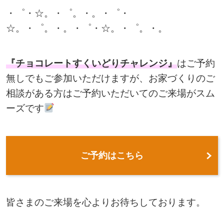
・゜・☆。・゜。・。・゜・
☆。・゜。・。・゜・☆。・゜。・。
『チョコレートすくいどりチャレンジ』
はご予約
無しでもご参加いただけますが、お家づくりのご
相談がある方はご予約いただいてのご来場がスム
ーズです
ご予約はこちら
皆さまのご来場を心よりお待ちしております。