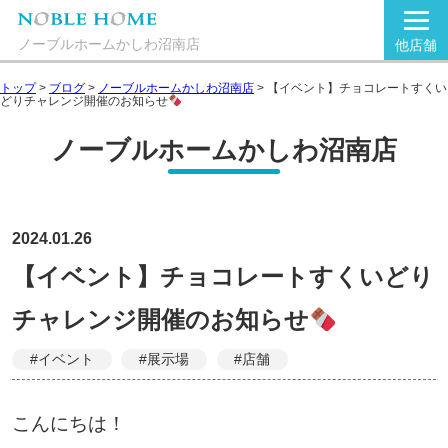
ノーブルホームかしわ沼南店
他店舗
トップ
>
ブログ
>
ノーブルホームかしわ沼南店
>
【イベント】チョコレートすくい
どりチャレンジ開催のお知らせ
ノーブルホームかしわ沼南店
2024.01.26
【イベント】チョコレートすくいどり
チャレンジ開催のお知らせ
#イベント
#展示場
#店舗
こんにちは！