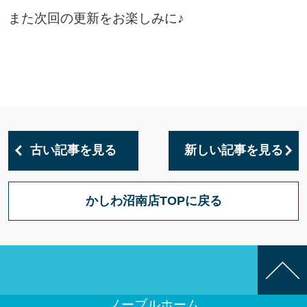
また次回の更新をお楽しみに♪
古い記事を見る
新しい記事を見る
かしわ沼南店TOPに戻る
ノーブルホーム