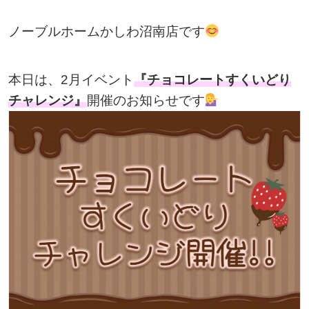
ノーブルホームかしわ沼南店です
本日は、2月イベント
『チョコレートすくいどり
チャレンジ』
開催のお知らせです