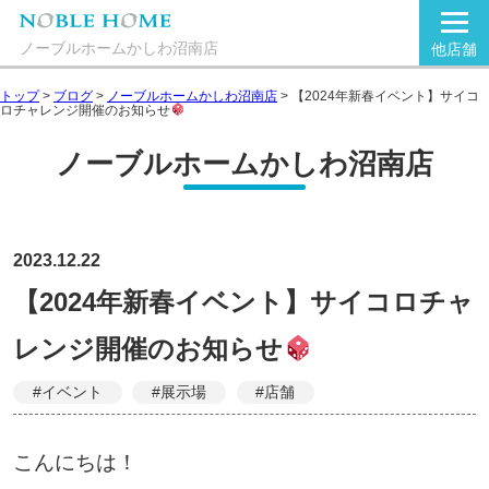
ノーブルホームかしわ沼南店
他店舗
トップ
>
ブログ
>
ノーブルホームかしわ沼南店
>
【2024年新春イベント】サイコ
ロチャレンジ開催のお知らせ
ノーブルホームかしわ沼南店
2023.12.22
【2024年新春イベント】サイコロチャ
レンジ開催のお知らせ
#イベント
#展示場
#店舗
こんにちは！