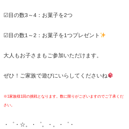
☑目の数3～4：お菓子を2つ
☑目の数1～2：お菓子を1つプレゼント
大人もお子さまもご参加いただけます。
ぜひ！ご家族で遊びにいらしてくださいね
※1家族様1回の挑戦となります。数に限りがございますのでご了承くだ
さい。
・゜・☆。・゜。・。・゜・