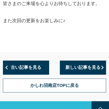
皆さまのご来場を心よりお待ちしております。
また次回の更新をお楽しみに♪
古い記事を見る
新しい記事を見る
かしわ沼南店TOPに戻る