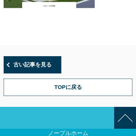
古い記事を見る
TOPに戻る
ノーブルホーム