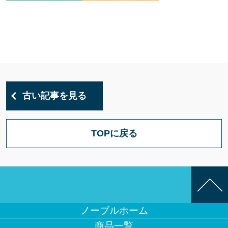
古い記事を見る
TOPに戻る
ノーブルホーム
商品一覧