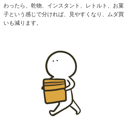
わったら、乾物、インスタント、レトルト、お菓
子という感じで分ければ、見やすくなり、ムダ買
いも減ります。