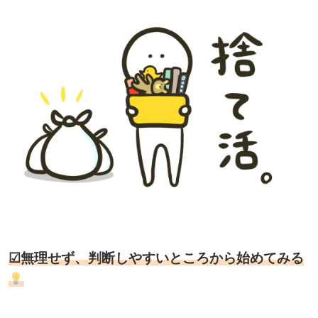
☑無理せず、判断しやすいところから始めてみる