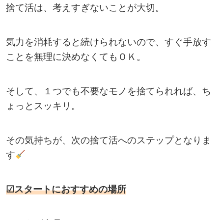
捨て活は、考えすぎないことが大切。
気力を消耗すると続けられないので、すぐ手放す
ことを無理に決めなくてもＯＫ。
そして、１つでも不要なモノを捨てられれば、ち
ょっとスッキリ。
その気持ちが、次の捨て活へのステップとなりま
す
☑スタートにおすすめの場所