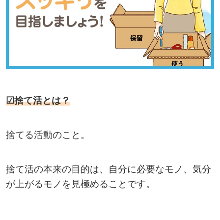
☑捨て活とは？
捨てる活動のこと。
捨て活の本来の目的は、自分に必要なモノ、気分
が上がるモノを見極めることです。