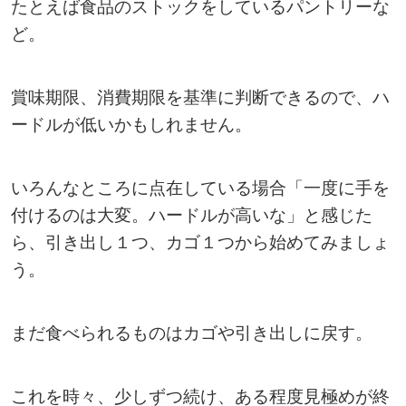
たとえば食品のストックをしているパントリーな
ど。
賞味期限、消費期限を基準に判断できるので、ハ
ードルが低いかもしれません。
いろんなところに点在している場合「一度に手を
付けるのは大変。ハードルが高いな」と感じた
ら、引き出し１つ、カゴ１つから始めてみましょ
う。
まだ食べられるものはカゴや引き出しに戻す。
これを時々、少しずつ続け、ある程度見極めが終