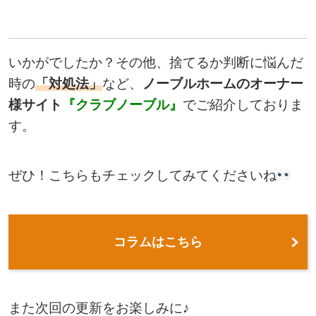
いかがでしたか？その他、捨てるか判断に悩んだ
時の
「対処法」
など、
ノーブルホームのオーナー
様サイト
『クラブノーブル』
でご紹介しておりま
す。
ぜひ！こちらもチェックしてみてくださいね
コラムはこちら
また次回の更新をお楽しみに♪