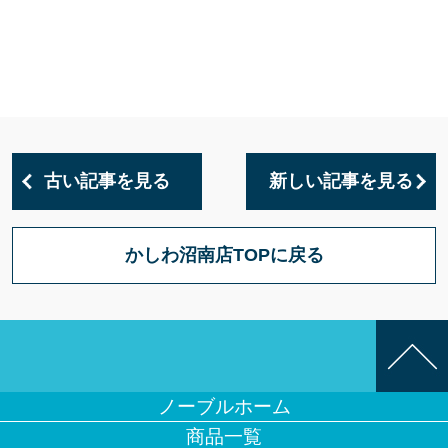
古い記事を見る
新しい記事を見る
かしわ沼南店TOPに戻る
ノーブルホーム
商品一覧