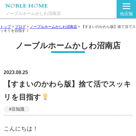
ノーブルホームかしわ沼南店
他店舗
トップ
>
ブログ
>
ノーブルホームかしわ沼南店
>
【すまいのかわら版】捨て活でス
ッキリを目指す
ノーブルホームかしわ沼南店
2023.08.25
【すまいのかわら版】捨て活でスッキ
リを目指す
#豆知識
こんにちは！