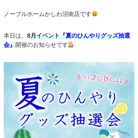
ノーブルホームかしわ沼南店です
本日は、
8月イベント
『夏のひんやりグッズ抽選
会』
開催のお知らせです