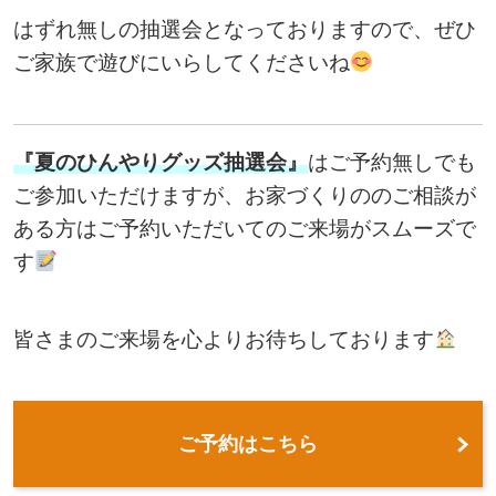
はずれ無しの抽選会となっておりますので、ぜひ
ご家族で遊びにいらしてくださいね
『夏のひんやりグッズ抽選会』
はご予約無しでも
ご参加いただけますが、お家づくりののご相談が
ある方はご予約いただいてのご来場がスムーズで
す
皆さまのご来場を心よりお待ちしております
ご予約はこちら