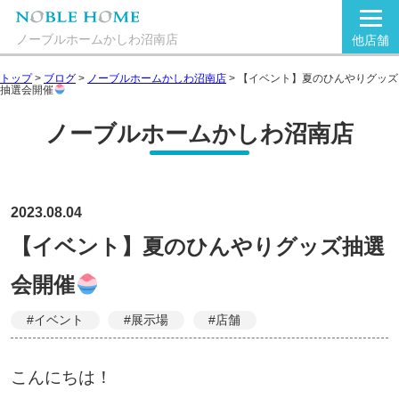
ノーブルホームかしわ沼南店
他店舗
トップ
>
ブログ
>
ノーブルホームかしわ沼南店
>
【イベント】夏のひんやりグッズ
抽選会開催
ノーブルホームかしわ沼南店
2023.08.04
【イベント】夏のひんやりグッズ抽選
会開催
#イベント
#展示場
#店舗
こんにちは！