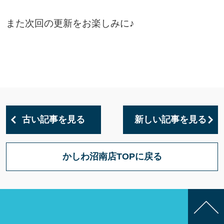
また次回の更新をお楽しみに♪
古い記事を見る
新しい記事を見る
かしわ沼南店TOPに戻る