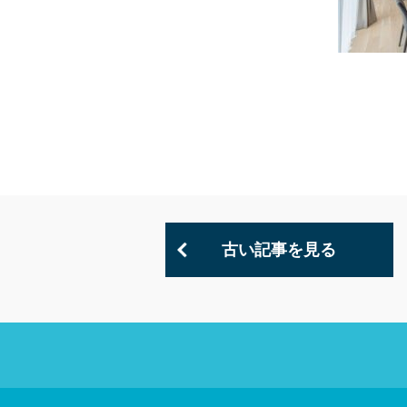
古い記事を見る