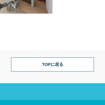
TOPに戻る