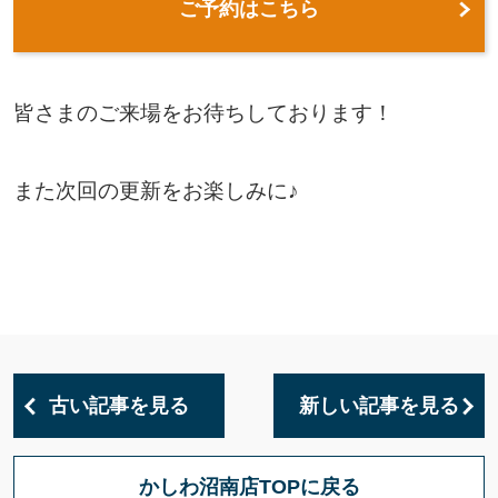
ご予約はこちら
皆さまのご来場をお待ちしております！
また次回の更新をお楽しみに♪
古い記事を見る
新しい記事を見る
かしわ沼南店TOPに戻る