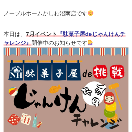
ノーブルホームかしわ沼南店です
本日は、
7月イベント
『駄菓子屋deじゃんけんチ
ャレンジ』
開催中のお知らせです