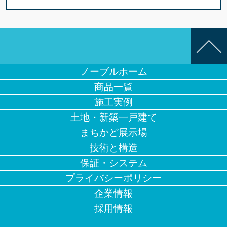
ノーブルホーム
商品一覧
施工実例
土地・新築一戸建て
まちかど展示場
技術と構造
保証・システム
プライバシーポリシー
企業情報
採用情報