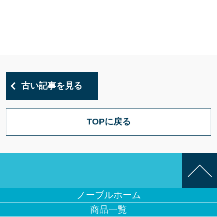
古い記事を見る
TOPに戻る
ノーブルホーム
商品一覧