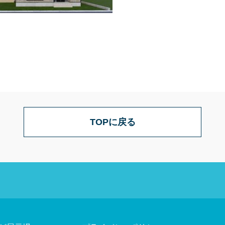
TOPに戻る