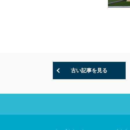
古い記事を見る