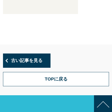
古い記事を見る
TOPに戻る