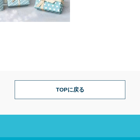
TOPに戻る