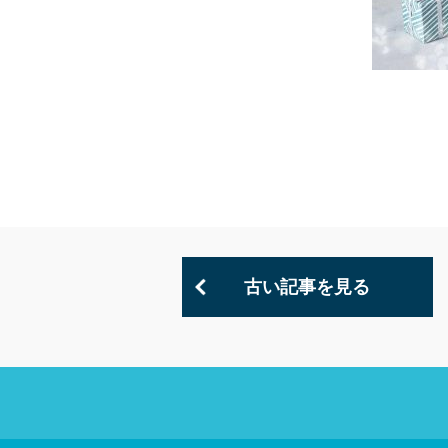
古い記事を見る