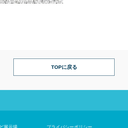
TOPに戻る
ど展示場
プライバシーポリシー