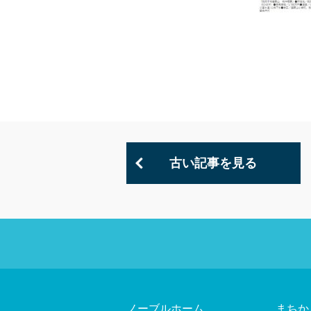
古い記事を見る
ノーブルホーム
まちか