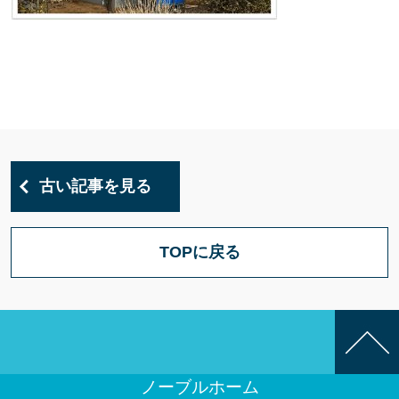
古い記事を見る
TOPに戻る
ノーブルホーム