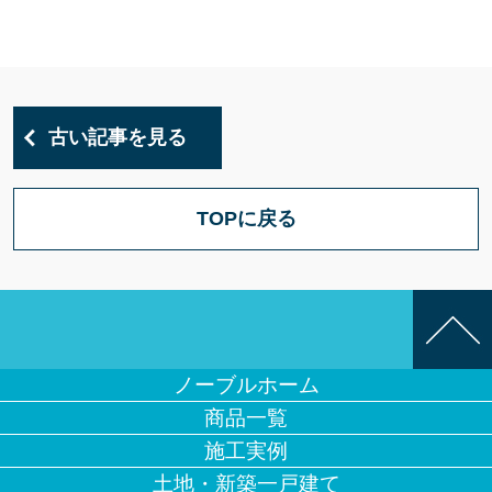
古い記事を見る
TOPに戻る
ノーブルホーム
商品一覧
施工実例
土地・新築一戸建て