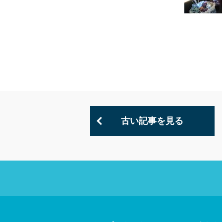
古い記事を見る