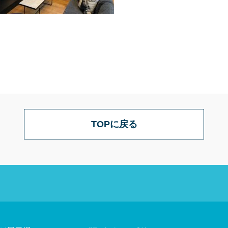
TOPに戻る