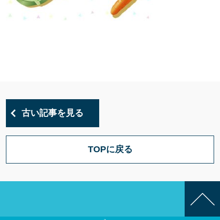
古い記事を見る
TOPに戻る