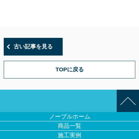
古い記事を見る
TOPに戻る
ノーブルホーム
商品一覧
施工実例