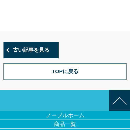
古い記事を見る
TOPに戻る
ノーブルホーム
商品一覧