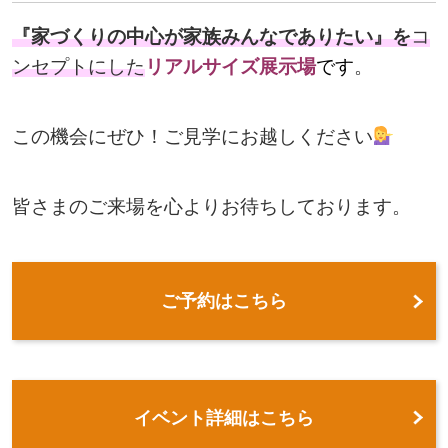
『家づくりの中心が家族みんなでありたい』を
コ
ンセプトにした
リアルサイズ展示場
です
。
この機会にぜひ！ご見学にお越しください
皆さまのご来場を心よりお待ちしております。
ご予約はこちら
イベント詳細はこちら