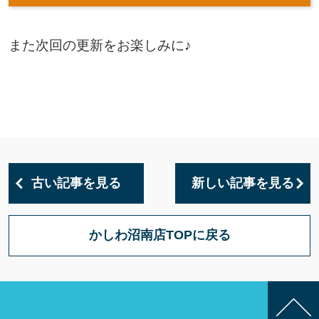
また次回の更新をお楽しみに♪
古い記事を見る
新しい記事を見る
かしわ沼南店TOPに戻る