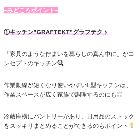
–みどころポイント–
①キッチン”GRAFTEKT”グラフテクト
「家具のような佇まいを暮らしの真ん中に」がコ
ンセプトのキッチン
作業動線が短くなり使いやすいL型キッチンは、
作業スペースが広く家族で調理するのにも◎
冷蔵庫横にパントリーがあり、日用品のストック
をスッキリまとめることができるのもポイント