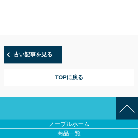
古い記事を見る
TOPに戻る
ノーブルホーム
商品一覧