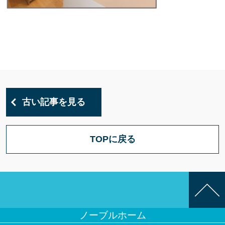
古い記事を見る
TOPに戻る
ノーブルホーム