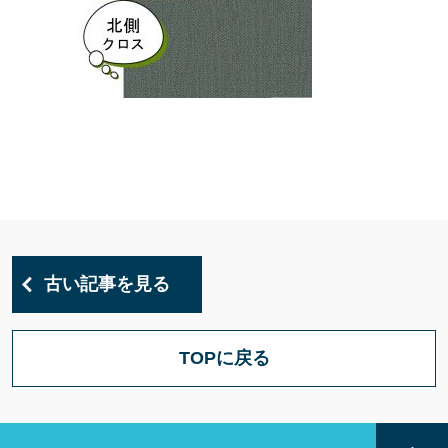
古い記事を見る
TOPに戻る