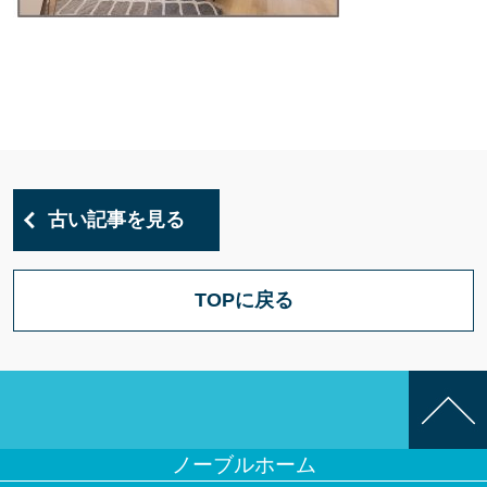
古い記事を見る
TOPに戻る
ノーブルホーム