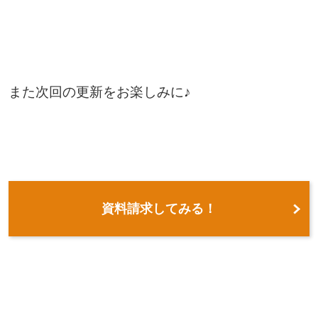
また次回の更新をお楽しみに♪
資料請求してみる！