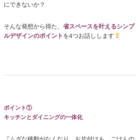
にできないか？
そんな発想から得た、
省スペースを叶えるシンプ
ルデザインのポイント
を4つお話しします
ポイント①
キッチンとダイニングの一体化
『ムダな移動がなくなり、お片付けも、ごはんの