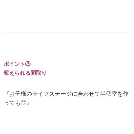
ポイント③
変えられる間取り
『お子様のライフステージに合わせて半個室を作
っても◎』