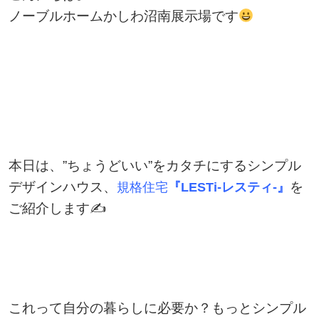
ノーブルホームかしわ沼南展示場です
本日は、”ちょうどいい”をカタチにするシンプル
デザインハウス、
を
規格住宅
『LESTi-レスティ-』
ご紹介します✍
これって自分の暮らしに必要か？もっとシンプル