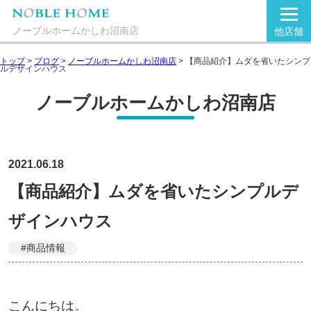
ノーブルホームかしわ沼南店
他店舗
トップ
>
ブログ
>
ノーブルホームかしわ沼南店
>
【商品紹介】ムダを省いたシンプ
ルデザインハウス
ノーブルホームかしわ沼南店
2021.06.18
【商品紹介】ムダを省いたシンプルデ
ザインハウス
#商品情報
こんにちは。