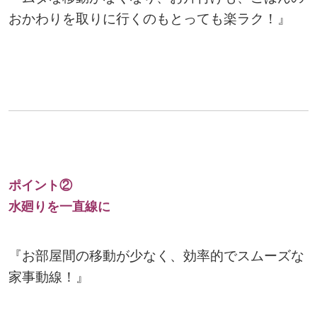
おかわりを取りに行くのもとっても楽ラク！』
ポイント②
水廻りを一直線に
『お部屋間の移動が少なく、効率的でスムーズな
家事動線！』