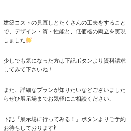
建築コストの見直しとたくさんの工夫をすること
で、デザイン・質・性能と、低価格の両立を実現
しました
少しでも気になった方は下記ボタンより資料請求
してみて下さいね！
また、詳細なプランが知りたいなどございました
らぜひ展示場までお気軽にご相談ください。
下記『展示場に行ってみる！』ボタンよりご予約
お待ちしております🕴