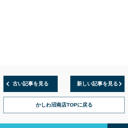
古い記事を見る
新しい記事を見る
かしわ沼南店TOPに戻る