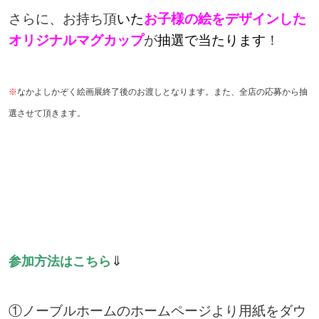
さらに、お持ち頂
いた
お子様の絵をデザインした
オリジナルマグカップ
が
抽選で当たります
！
※
なかよしかぞく絵画展終了後のお渡しとなります。また、全店の応募から抽
選させて頂きます。
⇓
参加方法はこちら
①ノーブルホームのホームページより用紙をダウ