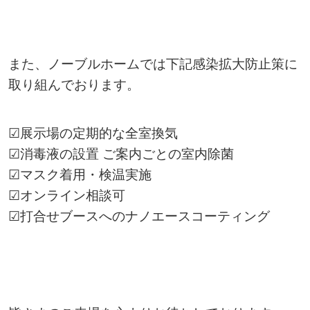
また、ノーブルホームでは下記感染拡大防止策に
取り組んでおります。
☑展示場の定期的な全室換気
☑消毒液の設置 ご案内ごとの室内除菌
☑マスク着用・検温実施
☑オンライン相談可
☑打合せブースへのナノエースコーティング