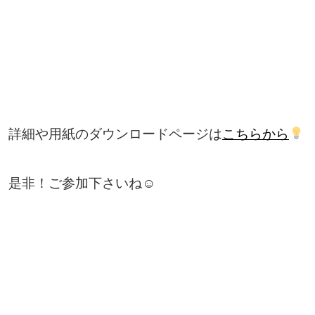
詳細や用紙のダウンロードページは
こちらから
是非！ご参加下さいね☺