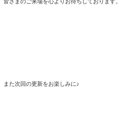
皆さまのご来場を心よりお待ちしております。
また次回の更新をお楽しみに♪