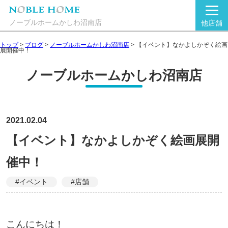
ノーブルホームかしわ沼南店
他店舗
トップ
>
ブログ
>
ノーブルホームかしわ沼南店
>
【イベント】なかよしかぞく絵画
展開催中！
ノーブルホームかしわ沼南店
2021.02.04
【イベント】なかよしかぞく絵画展開
催中！
#イベント
#店舗
こんにちは！