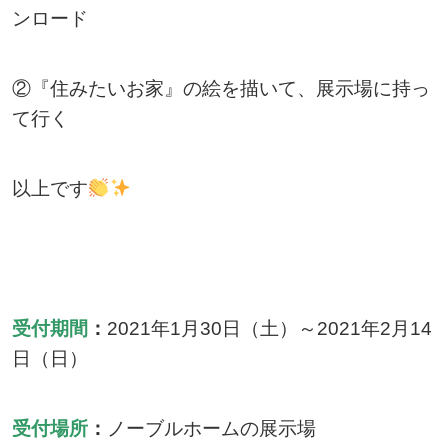
ンロード
②『住みたいお家』の絵を描いて、展示場に持っ
て行く
以上です
受付期間
：
2021年1月30日（土）～2021年2月14
日（日）
受付場所
：
ノーブルホームの展示場