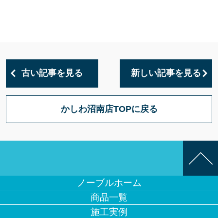
古い記事を見る
新しい記事を見る
かしわ沼南店TOPに戻る
ノーブルホーム
商品一覧
施工実例