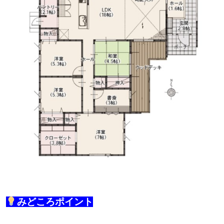
みどころポイント