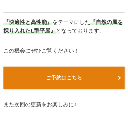
『快適性と高性能』
をテーマにした
『自然の風を
採り入れたL型平屋』
となっております。
この機会にぜひご覧ください！
ご予約はこちら
また次回の更新をお楽しみに♪