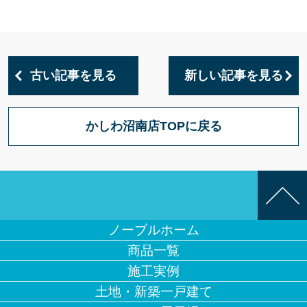
古い記事を見る
新しい記事を見る
かしわ沼南店TOPに戻る
ノーブルホーム
商品一覧
施工実例
土地・新築一戸建て