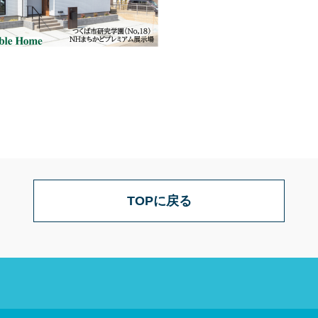
TOPに戻る