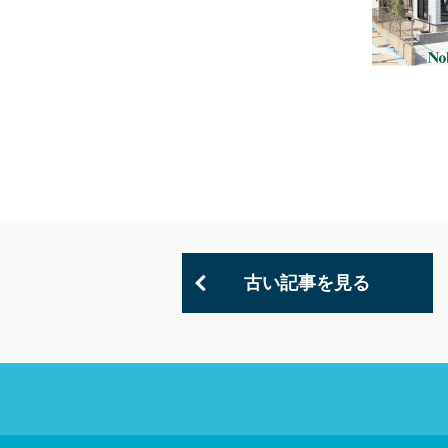
古い記事を見る