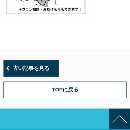
古い記事を見る
TOPに戻る