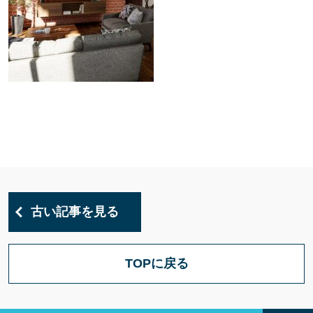
古い記事を見る
TOPに戻る