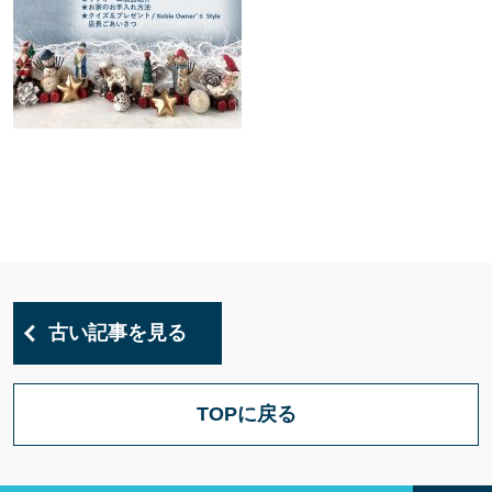
古い記事を見る
TOPに戻る