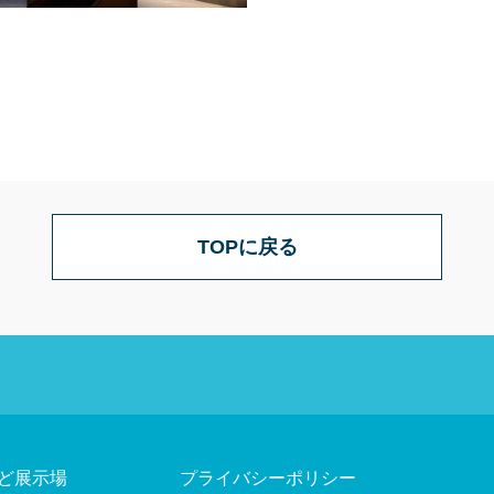
TOPに戻る
ど展示場
プライバシーポリシー