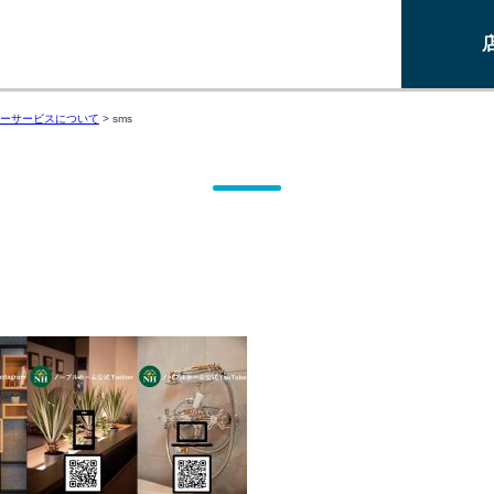
ーサービスについて
>
sms