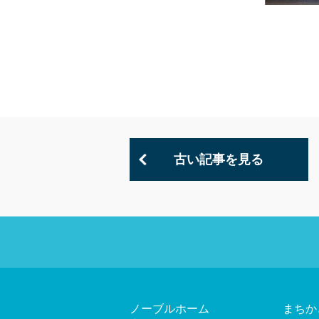
古い記事を見る
ノーブルホーム
まちか