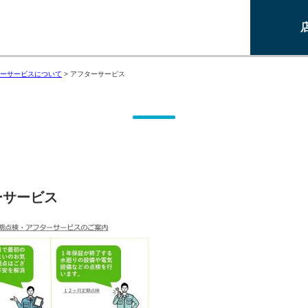
ーサービスについて
>
アフターサービス
ーサービス