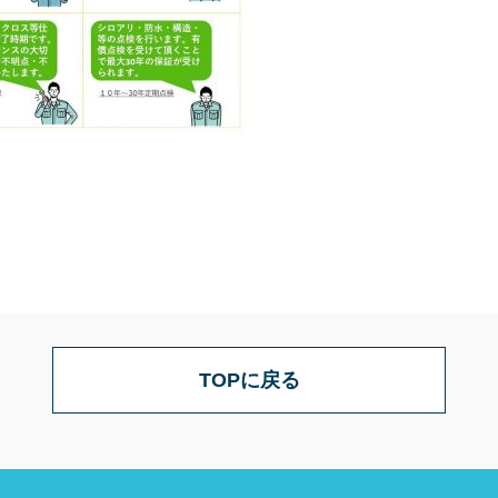
TOPに戻る