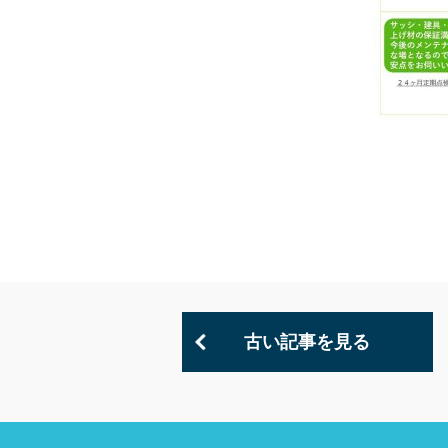
古い記事を見る