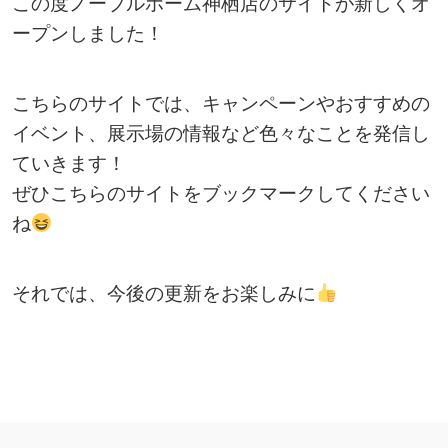
この度ノーブルホーム神栖店のサイトが新しくオ
ープンしました！
こちらのサイトでは、キャンペーンやおすすめの
イベント、展示場の情報など色々なことを発信し
ていきます！
ぜひこちらのサイトをブックマークしてください
ね
それでは、今後の更新をお楽しみに