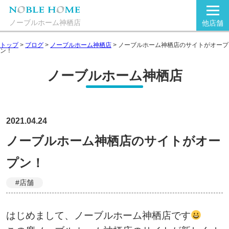
ノーブルホーム神栖店
他店舗
トップ
>
ブログ
>
ノーブルホーム神栖店
>
ノーブルホーム神栖店のサイトがオープ
ン！
ノーブルホーム神栖店
2021.04.24
ノーブルホーム神栖店のサイトがオー
プン！
#店舗
はじめまして、ノーブルホーム神栖店です