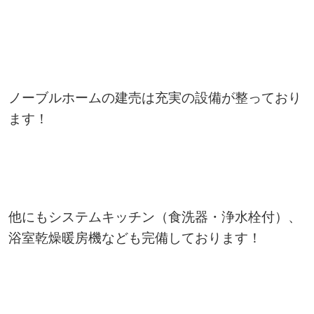
ノーブルホームの建売は充実の設備が整っており
ます！
他にもシステムキッチン（食洗器・浄水栓付）、
浴室乾燥暖房機なども完備しております！