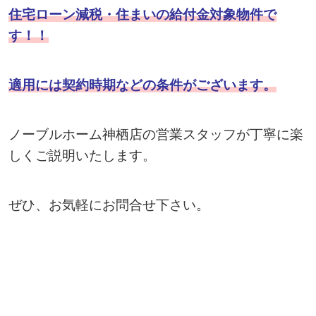
住宅ローン減税・住まいの給付金対象物件で
す！！
適用には契約時期などの条件がございます。
ノーブルホーム神栖店の営業スタッフが丁寧に楽
しくご説明いたします。
ぜひ、お気軽にお問合せ下さい。