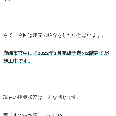
さて、今回は建売の紹介をしたいと思います。
鹿嶋市宮中にて2022年1月完成予定の2階建てが
施工中です。
現在の建築状況はこんな感じです。
完成まで待ち遠しいですね。