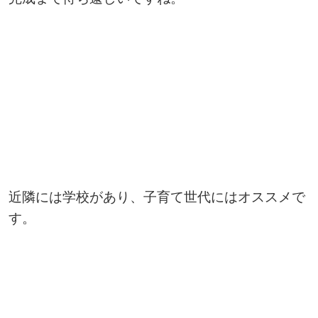
近隣には学校があり、子育て世代にはオススメで
す。