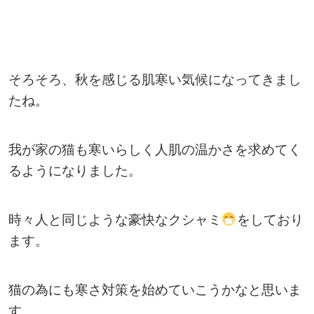
そろそろ、秋を感じる肌寒い気候になってきまし
たね。
我が家の猫も寒いらしく人肌の温かさを求めてく
るようになりました。
時々人と同じような豪快なクシャミ
をしており
ます。
猫の為にも寒さ対策を始めていこうかなと思いま
す。