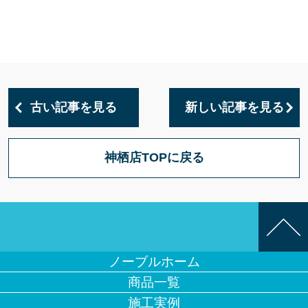
古い記事を見る
新しい記事を見る
神栖店TOPに戻る
ノーブルホーム
商品一覧
施工実例