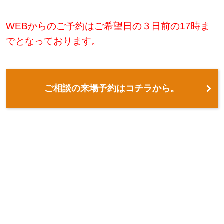
WEBからのご予約はご希望日の３日前の17時ま
でとなっております。
ご相談の来場予約はコチラから。