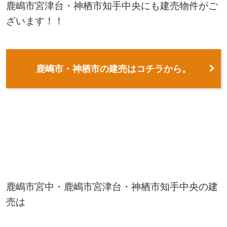
鹿嶋市宮津台・神栖市知手中央にも建売物件がご
ざいます！！
鹿嶋市・神栖市の建売はコチラから。
鹿嶋市宮中・鹿嶋市宮津台・神栖市知手中央の建
売は