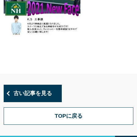
古い記事を見る
TOPに戻る