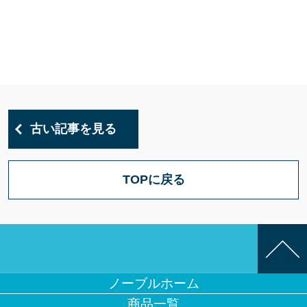
古い記事を見る
TOPに戻る
ノーブルホーム
商品一覧