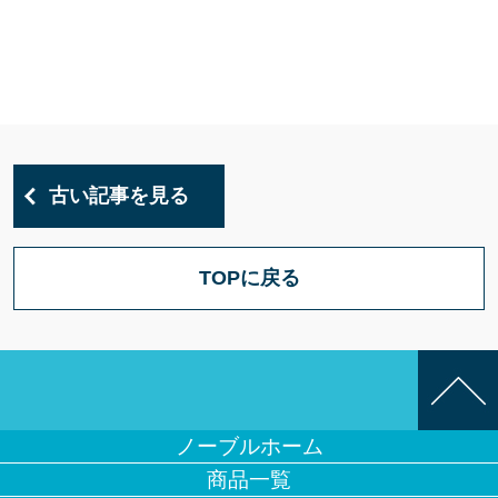
古い記事を見る
TOPに戻る
ノーブルホーム
商品一覧