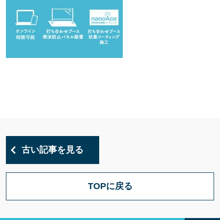
古い記事を見る
TOPに戻る