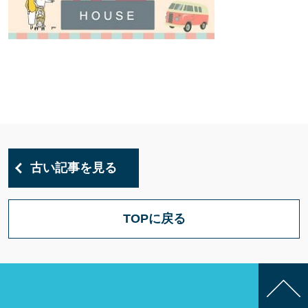
古い記事を見る
TOPに戻る