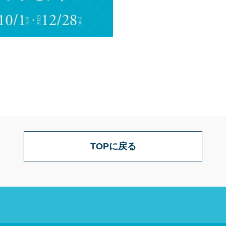
TOPに戻る