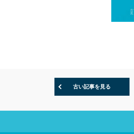
古い記事を見る