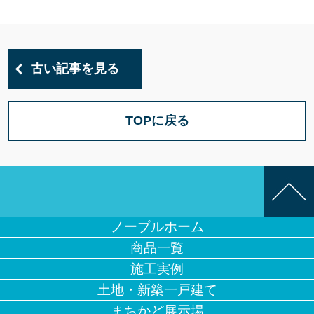
古い記事を見る
TOPに戻る
ノーブルホーム
商品一覧
施工実例
土地・新築一戸建て
まちかど展示場