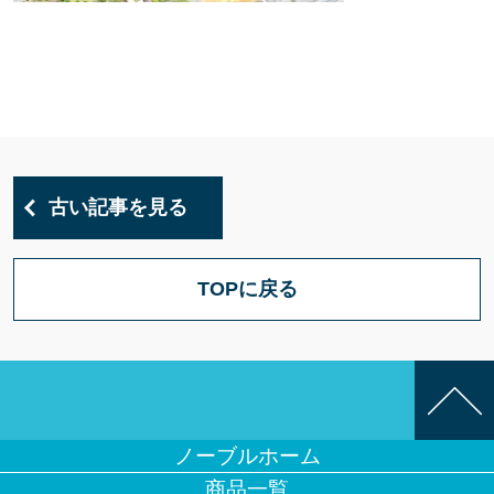
古い記事を見る
TOPに戻る
ノーブルホーム
商品一覧