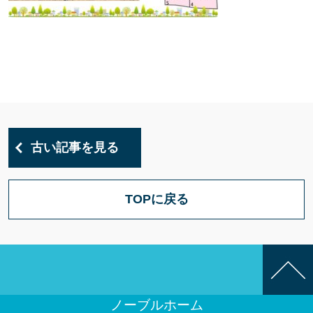
古い記事を見る
TOPに戻る
ノーブルホーム