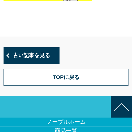
古い記事を見る
TOPに戻る
ノーブルホーム
商品一覧