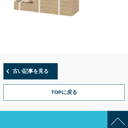
古い記事を見る
TOPに戻る