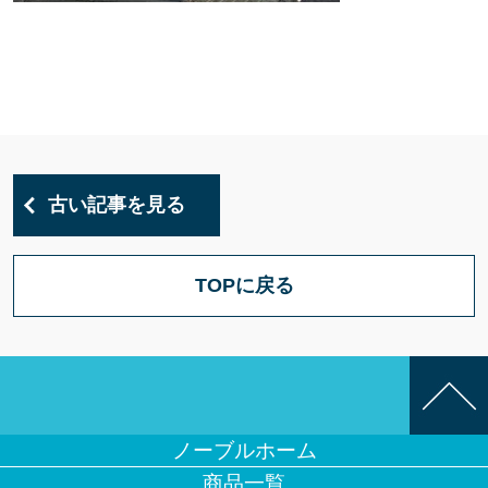
古い記事を見る
TOPに戻る
ノーブルホーム
商品一覧