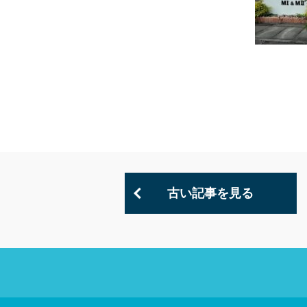
古い記事を見る