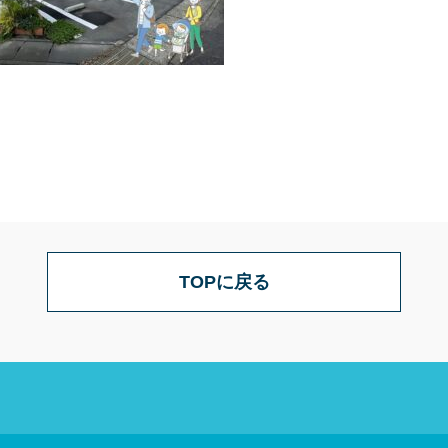
TOPに戻る