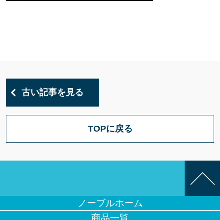
古い記事を見る
TOPに戻る
ノーブルホーム
商品一覧