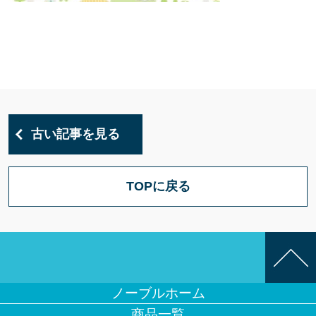
古い記事を見る
TOPに戻る
ノーブルホーム
商品一覧